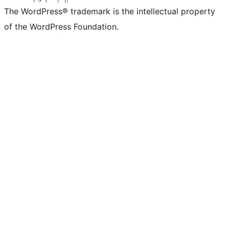
The WordPress® trademark is the intellectual property
of the WordPress Foundation.