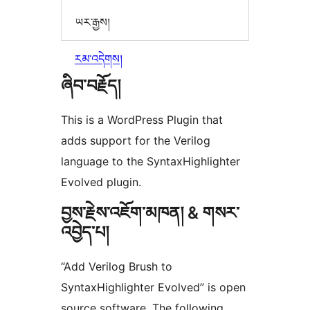
ཡར་རྒྱས།
རམ་འདེགས།
ཞིབ་བརྗོད།
This is a WordPress Plugin that
adds support for the Verilog
language to the SyntaxHighlighter
Evolved plugin.
བྱས་རྗེས་འཇོག་མཁན། & གསར་
འབྱེད་པ།
“Add Verilog Brush to
SyntaxHighlighter Evolved” is open
source software. The following