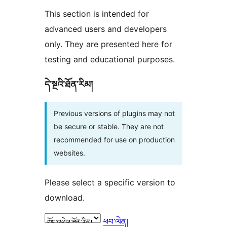
This section is intended for
advanced users and developers
only. They are presented here for
testing and educational purposes.
དེ་སྔའི་ཐོན་རིམ།
Previous versions of plugins may not
be secure or stable. They are not
recommended for use on production
websites.
Please select a specific version to
download.
ཕབ་ལེན།