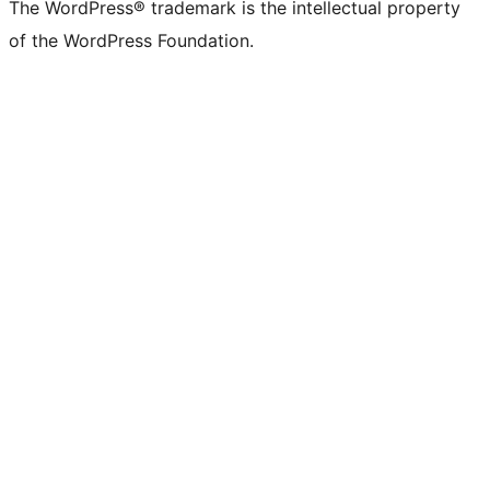
The WordPress® trademark is the intellectual property
of the WordPress Foundation.