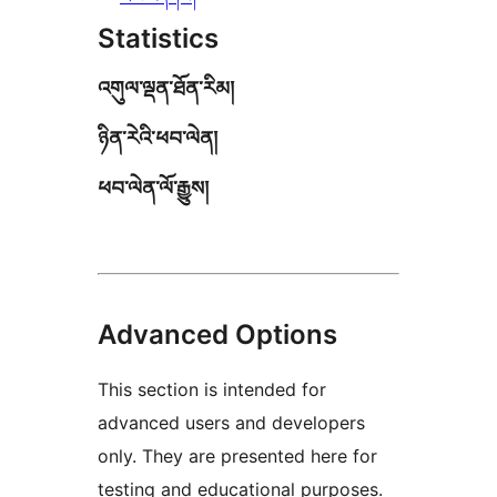
Statistics
འགུལ་ལྡན་ཐོན་རིམ།
ཉིན་རེའི་ཕབ་ལེན།
ཕབ་ལེན་ལོ་རྒྱུས།
Advanced Options
This section is intended for
advanced users and developers
only. They are presented here for
testing and educational purposes.