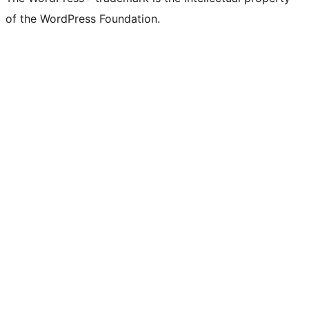
of the WordPress Foundation.