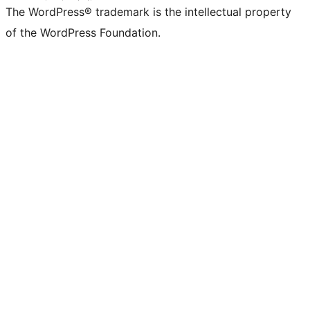
The WordPress® trademark is the intellectual property
of the WordPress Foundation.