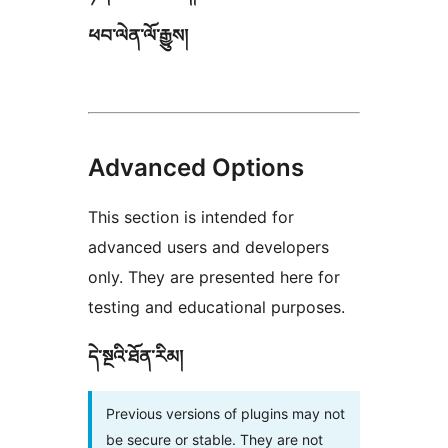
ཕབ་ལེན་ལོ་རྒྱུས།
Advanced Options
This section is intended for
advanced users and developers
only. They are presented here for
testing and educational purposes.
དེ་སྔའི་ཐོན་རིམ།
Previous versions of plugins may not
be secure or stable. They are not