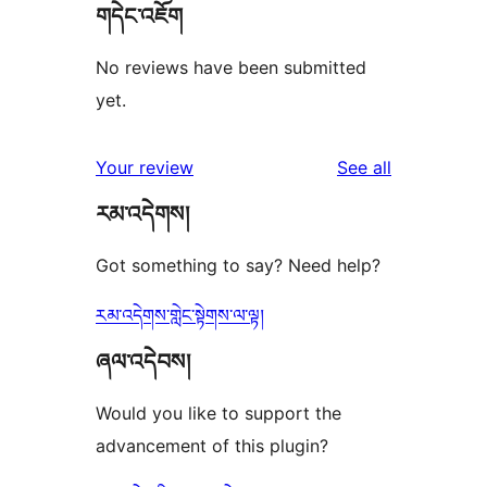
གདེང་འཇོག
No reviews have been submitted
yet.
reviews
Your review
See all
རམ་འདེགས།
Got something to say? Need help?
རམ་འདེགས་གླེང་སྟེགས་ལ་ལྟ།
ཞལ་འདེབས།
Would you like to support the
advancement of this plugin?