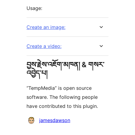
Usage:
Create an image:
Create a video:
བྱས་རྗེས་འཇོག་མཁན། & གསར་
འབྱེད་པ།
“TempMedia” is open source
software. The following people
have contributed to this plugin.
བྱས་
jamesdawson
རྗེས་