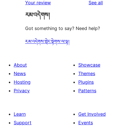
reviews
Your review
See all
རམ་འདེགས།
Got something to say? Need help?
རམ་འདེགས་གླེང་སྟེགས་ལ་ལྟ།
About
Showcase
News
Themes
Hosting
Plugins
Privacy
Patterns
Learn
Get Involved
Support
Events