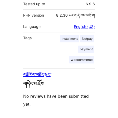
Tested up to
6.9.6
PHP version
8.2.30 ཡང་ན་དེ་ལས་མཐོ་བ།
Language
English (US)
Tags
installment
Netpay
payment
woocommerce
མཐོ་རིམ་མཐོང་སྣང་།
གདེང་འཇོག
No reviews have been submitted
yet.