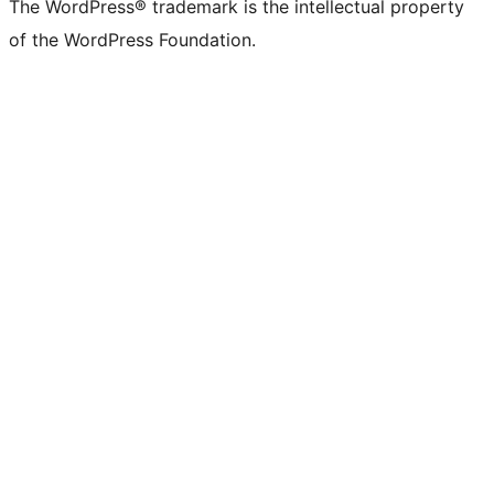
The WordPress® trademark is the intellectual property
of the WordPress Foundation.