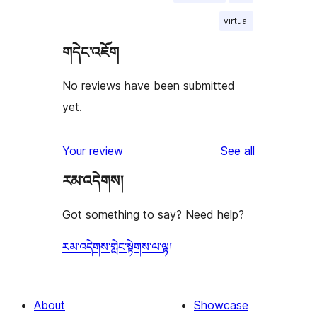
virtual
གདེང་འཇོག
No reviews have been submitted
yet.
reviews
Your review
See all
རམ་འདེགས།
Got something to say? Need help?
རམ་འདེགས་གླེང་སྟེགས་ལ་ལྟ།
About
Showcase