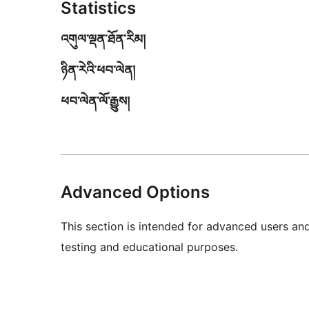
Statistics
འགུལ་ལྡན་ཐོན་རིམ།
ཉིན་རེའི་ཕབ་ལེན།
ཕབ་ལེན་ལོ་རྒྱུས།
Advanced Options
This section is intended for advanced users an
testing and educational purposes.