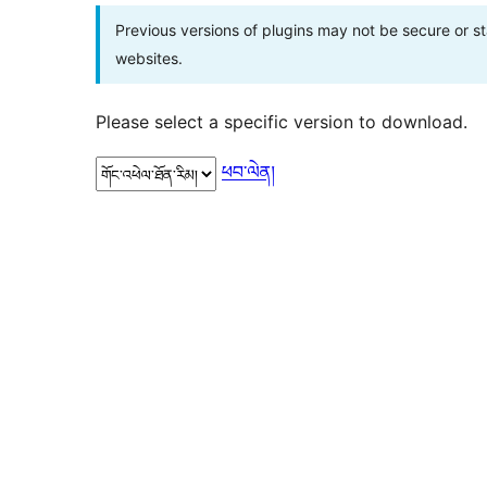
Previous versions of plugins may not be secure or 
websites.
Please select a specific version to download.
ཕབ་ལེན།