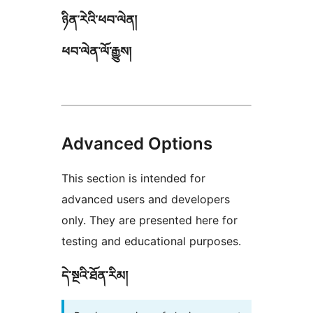
ཉིན་རེའི་ཕབ་ལེན།
ཕབ་ལེན་ལོ་རྒྱུས།
Advanced Options
This section is intended for
advanced users and developers
only. They are presented here for
testing and educational purposes.
དེ་སྔའི་ཐོན་རིམ།