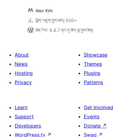
Alex Kirk
སྒྲིག་འཇུག་བྱས་ཚད། 500+
ཐོན་རིམ་ 6.8.7 ནང་དུ་ཚོད་ལྟ་བྱས་ཟིན།
About
Showcase
News
Themes
Hosting
Plugins
Privacy
Patterns
Learn
Get Involved
Support
Events
Developers
Donate
↗
WordPress.tv
↗
Swag
↗