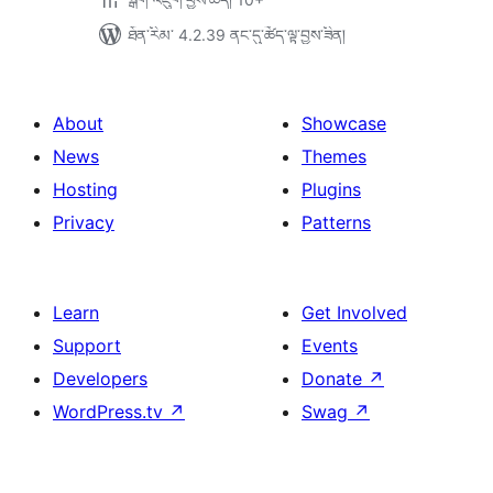
ཐོན་རིམ་ 4.2.39 ནང་དུ་ཚོད་ལྟ་བྱས་ཟིན།
About
Showcase
News
Themes
Hosting
Plugins
Privacy
Patterns
Learn
Get Involved
Support
Events
Developers
Donate
↗
WordPress.tv
↗
Swag
↗