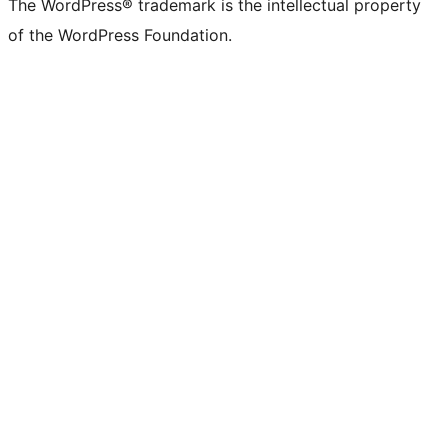
The WordPress® trademark is the intellectual property
of the WordPress Foundation.