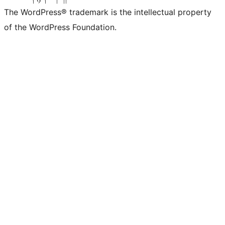
The WordPress® trademark is the intellectual property
of the WordPress Foundation.