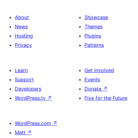
About
Showcase
News
Themes
Hosting
Plugins
Privacy
Patterns
Learn
Get Involved
Support
Events
Developers
Donate
↗
WordPress.tv
↗
Five for the Future
WordPress.com
↗
Matt
↗