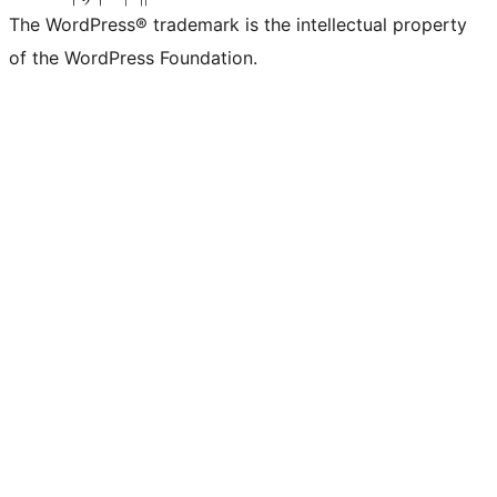
The WordPress® trademark is the intellectual property
of the WordPress Foundation.