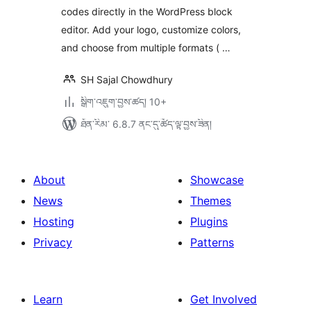
codes directly in the WordPress block
editor. Add your logo, customize colors,
and choose from multiple formats ( …
SH Sajal Chowdhury
སྒྲིག་འཇུག་བྱས་ཚད། 10+
ཐོན་རིམ་ 6.8.7 ནང་དུ་ཚོད་ལྟ་བྱས་ཟིན།
About
Showcase
News
Themes
Hosting
Plugins
Privacy
Patterns
Learn
Get Involved