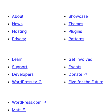
About
Showcase
News
Themes
Hosting
Plugins
Privacy
Patterns
Learn
Get Involved
Support
Events
Developers
Donate
↗
WordPress.tv
↗
Five for the Future
WordPress.com
↗
Matt
↗