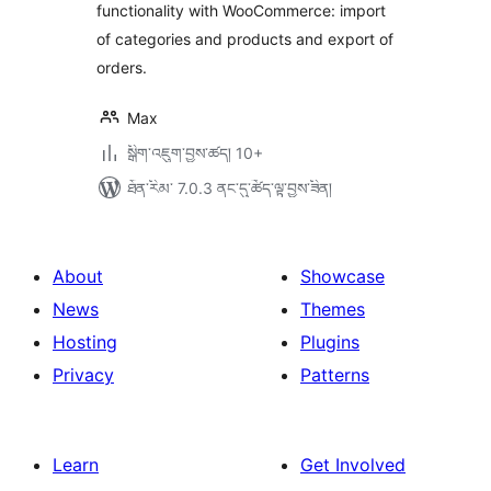
functionality with WooCommerce: import
of categories and products and export of
orders.
Max
སྒྲིག་འཇུག་བྱས་ཚད། 10+
ཐོན་རིམ་ 7.0.3 ནང་དུ་ཚོད་ལྟ་བྱས་ཟིན།
About
Showcase
News
Themes
Hosting
Plugins
Privacy
Patterns
Learn
Get Involved