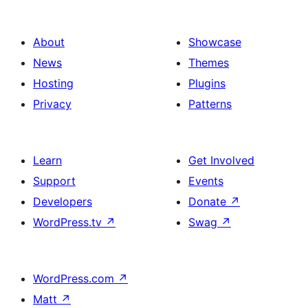
About
Showcase
News
Themes
Hosting
Plugins
Privacy
Patterns
Learn
Get Involved
Support
Events
Developers
Donate
↗
WordPress.tv
↗
Swag
↗
WordPress.com
↗
Matt
↗