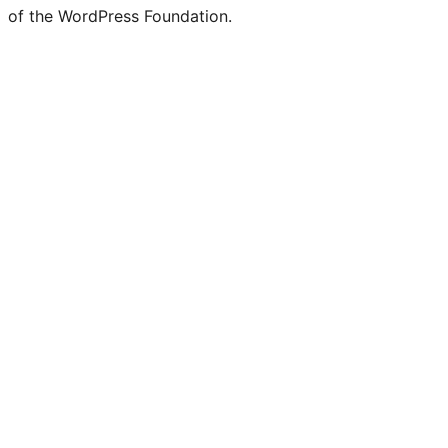
of the WordPress Foundation.