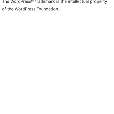
The WordPress® trademark is the intellectual property
of the WordPress Foundation.