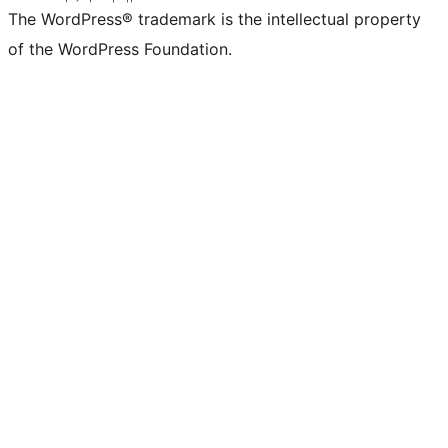
The WordPress® trademark is the intellectual property
of the WordPress Foundation.