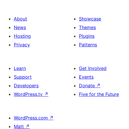
About
Showcase
News
Themes
Hosting
Plugins
Privacy
Patterns
Learn
Get Involved
Support
Events
Developers
Donate
↗
WordPress.tv
↗
Five for the Future
WordPress.com
↗
Matt
↗