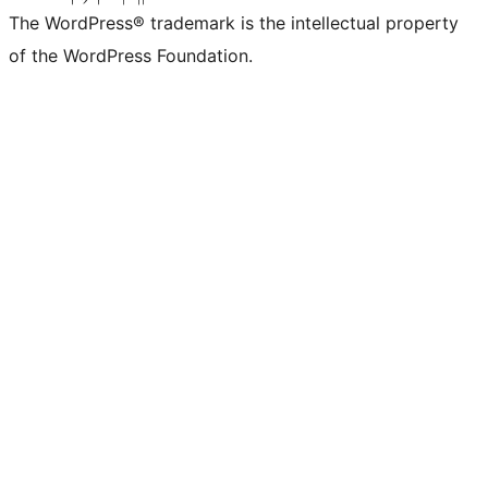
The WordPress® trademark is the intellectual property
of the WordPress Foundation.