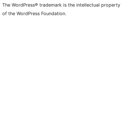
The WordPress® trademark is the intellectual property
of the WordPress Foundation.