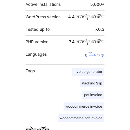
Active installations
5,000+
WordPress version
4.4 ཡང་ན་དེ་ལས་མཐོ་བ།
Tested up to
7.0.3
PHP version
7.4 ཡང་ན་དེ་ལས་མཐོ་བ།
Languages
8 ཡོངས་ལ་ལྟ།
Tags
invoice generator
Packing Slip
pdf invoice
woocommerce invoice
woocommerce pdf invoice