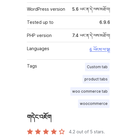
WordPress version
5.6 ཡང་ན་དེ་ལས་མཐོ་བ།
Tested up to
6.9.6
PHP version
7.4 ཡང་ན་དེ་ལས་མཐོ་བ།
Languages
6 ཡོངས་ལ་ལྟ།
Tags
Custom tab
product tabs
woo commerce tab
woocommerce
གདེང་འཇོག
4.2
out of 5 stars.