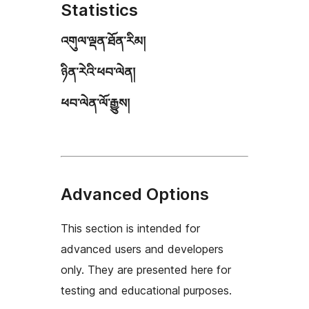
Statistics
འགུལ་ལྡན་ཐོན་རིམ།
ཉིན་རེའི་ཕབ་ལེན།
ཕབ་ལེན་ལོ་རྒྱུས།
Advanced Options
This section is intended for
advanced users and developers
only. They are presented here for
testing and educational purposes.