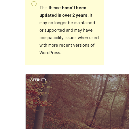
This theme
hasn’t been
updated in over 2 years
. It
may no longer be maintained
or supported and may have
compatibility issues when used
with more recent versions of
WordPress.