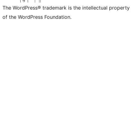
The WordPress® trademark is the intellectual property
of the WordPress Foundation.