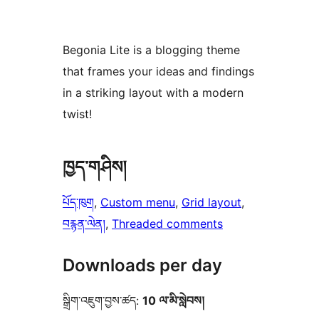
Begonia Lite is a blogging theme
that frames your ideas and findings
in a striking layout with a modern
twist!
ཁྱད་གཤིས།
པོད་ཁུག
, 
Custom menu
, 
Grid layout
, 
བརྙན་ལེན།
, 
Threaded comments
Downloads per day
སྒྲིག་འཇུག་བྱས་ཚད:
10 ལ་མི་སླེབས།