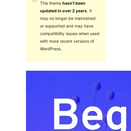
This theme
hasn’t been
updated in over 2 years
. It
may no longer be maintained
or supported and may have
compatibility issues when used
with more recent versions of
WordPress.