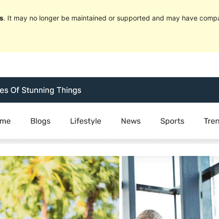
s
. It may no longer be maintained or supported and may have compat