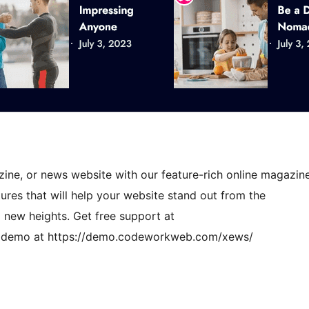
zine, or news website with our feature-rich online magazin
ures that will help your website stand out from the
o new heights. Get free support at
 demo at https://demo.codeworkweb.com/xews/