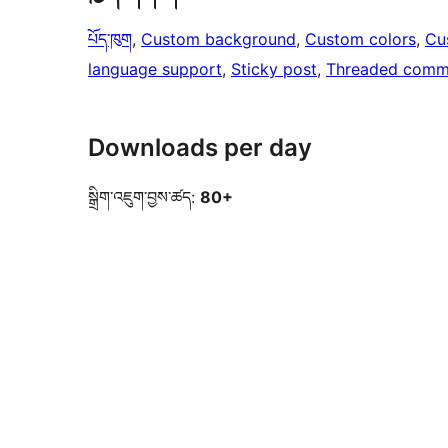
པོད་ཁུག
, 
Custom background
, 
Custom colors
, 
Cu
language support
, 
Sticky post
, 
Threaded comm
Downloads per day
སྒྲིག་འཇུག་བྱས་ཚད:
80+