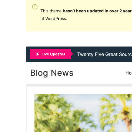
This theme
hasn’t been updated in over 2 year
of WordPress.