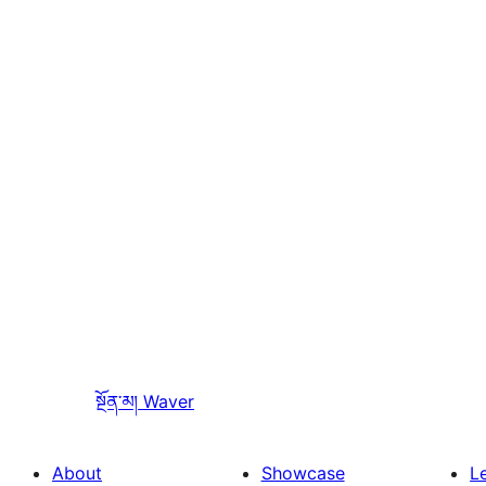
སྔོན་མ།
Waver
About
Showcase
L