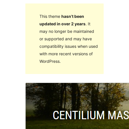
This theme
hasn’t been
updated in over 2 years
. It
may no longer be maintained
or supported and may have
compatibility issues when used
with more recent versions of
WordPress.