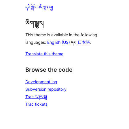
དཔེ་སྒྲོམ་འདི་སྙན་ཞུ།
ཡིག་སྒྱུར།
This theme is available in the following
languages:
English (US)
དང་
日本語
.
Translate this theme
Browse the code
Development log
Subversion repository
Trac བཤར་ལྟ།
Trac tickets