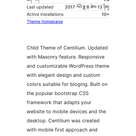
Last updated
2017 ལོའི་ཟླ 8 ཚེས 13 ཉིན།
Active installations
10+
Theme homepage
Child Theme of Centilium. Updated
with Masonry feature. Responsive
and customizable WordPress theme
with elegant design and custom
colors suitable for bloging. Built on
the popular bootstrap CSS
framework that adapts your
website to mobile devices and the
desktop. Centilium was created
with mobile first approach and