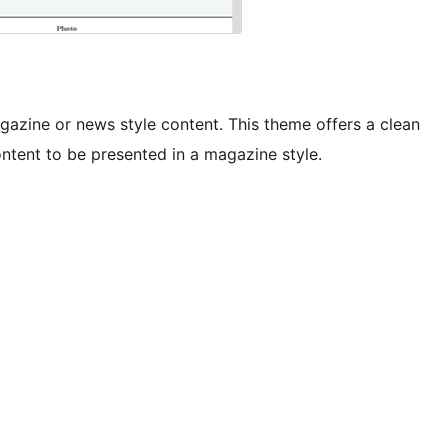
agazine or news style content. This theme offers a clean
content to be presented in a magazine style.