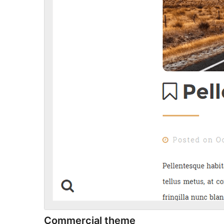
Commercial theme