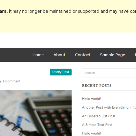
ars
. It may no longer be maintained or supported and may have com