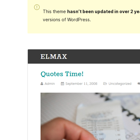
This theme
hasn’t been updated in over 2 ye
versions of WordPress.