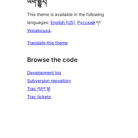
ཡིག་སྒྱུར།
This theme is available in the following
languages:
English (US)
,
Русский
དང་
Українська
.
Translate this theme
Browse the code
Development log
Subversion repository
Trac བཤར་ལྟ།
Trac tickets