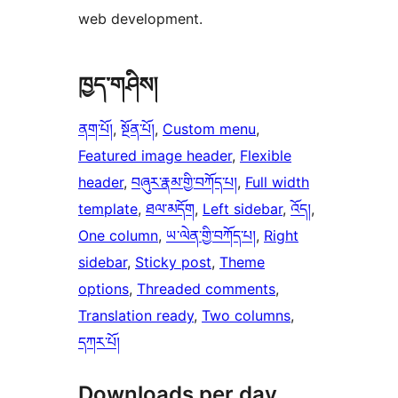
web development.
ཁྱད་གཤིས།
ནག་པོ།
, 
སྔོན་པོ།
, 
Custom menu
, 
Featured image header
, 
Flexible
header
, 
བཞུར་རྣམ་གྱི་བཀོད་པ།
, 
Full width
template
, 
ཐལ་མདོག
, 
Left sidebar
, 
འོད།
, 
One column
, 
ཡ་ལེན་གྱི་བཀོད་པ།
, 
Right
sidebar
, 
Sticky post
, 
Theme
options
, 
Threaded comments
, 
Translation ready
, 
Two columns
, 
དཀར་པོ།
Downloads per day