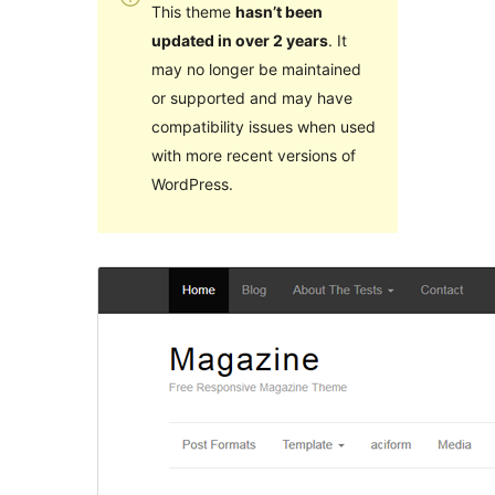
This theme
hasn’t been
updated in over 2 years
. It
may no longer be maintained
or supported and may have
compatibility issues when used
with more recent versions of
WordPress.