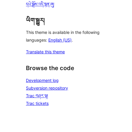
དཔེ་སྒྲོམ་འདི་སྙན་ཞུ།
ཡིག་སྒྱུར།
This theme is available in the following
languages:
English (US)
.
Translate this theme
Browse the code
Development log
Subversion repository
Trac བཤར་ལྟ།
Trac tickets