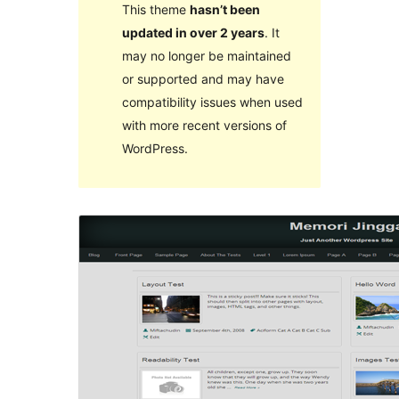
This theme
hasn’t been
updated in over 2 years
. It
may no longer be maintained
or supported and may have
compatibility issues when used
with more recent versions of
WordPress.