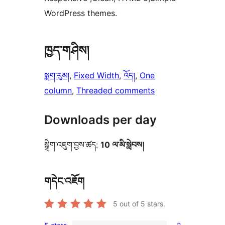
WordPress themes.
ཁྱད་གཤིས།
སྨག་རུམ།
, 
Fixed Width
, 
འོད།
, 
One
column
, 
Threaded comments
Downloads per day
སྒྲིག་འཇུག་བྱས་ཚད:
10 ལ་མི་སླེབས།
གདེང་འཇོག
5
out of 5 stars.