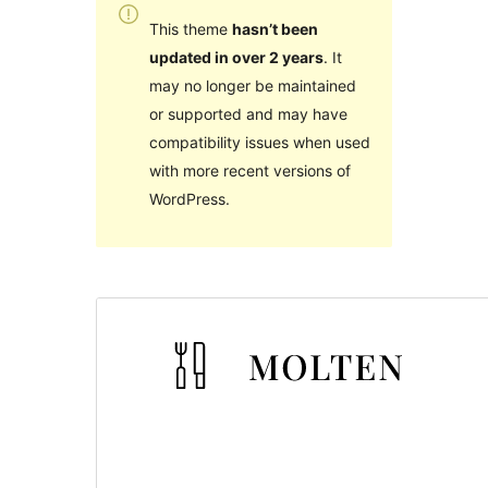
This theme
hasn’t been
updated in over 2 years
. It
may no longer be maintained
or supported and may have
compatibility issues when used
with more recent versions of
WordPress.