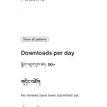
Show all patterns
Downloads per day
སྒྲིག་འཇུག་བྱས་ཚད:
50+
གདེང་འཇོག
No reviews have been submitted yet.