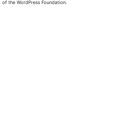
of the WordPress Foundation.