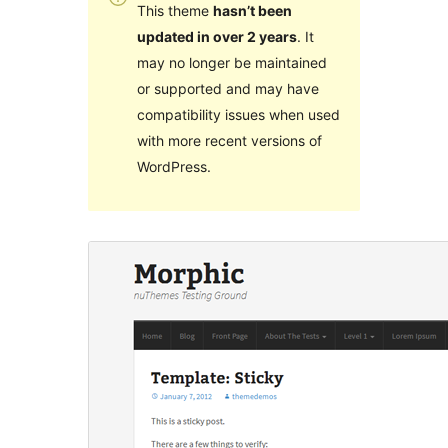
This theme
hasn’t been
updated in over 2 years
. It
may no longer be maintained
or supported and may have
compatibility issues when used
with more recent versions of
WordPress.