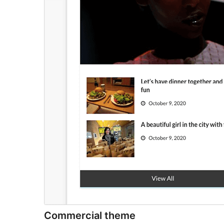
Commercial theme