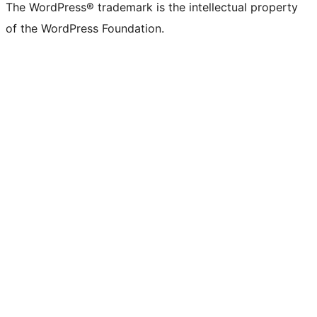
The WordPress® trademark is the intellectual property
of the WordPress Foundation.