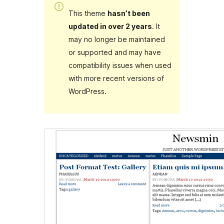
This theme
hasn’t been
updated in over 2 years
. It
may no longer be maintained
or supported and may have
compatibility issues when used
with more recent versions of
WordPress.