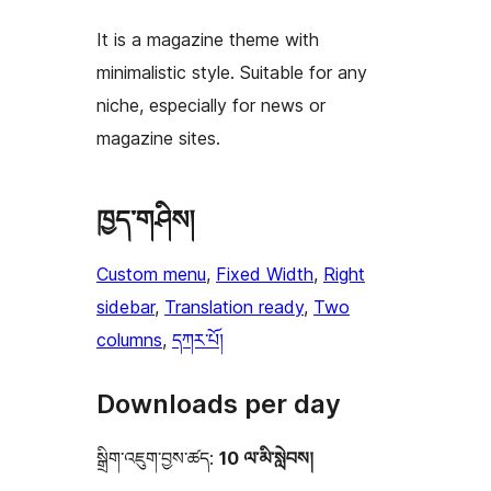
It is a magazine theme with
minimalistic style. Suitable for any
niche, especially for news or
magazine sites.
ཁྱད་གཤིས།
Custom menu
, 
Fixed Width
, 
Right
sidebar
, 
Translation ready
, 
Two
columns
, 
དཀར་པོ།
Downloads per day
སྒྲིག་འཇུག་བྱས་ཚད:
10 ལ་མི་སླེབས།