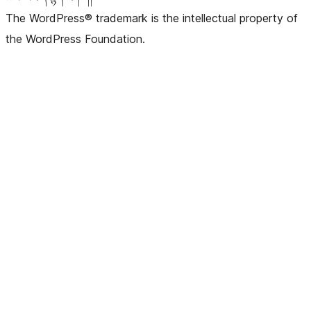
The WordPress® trademark is the intellectual property of
the WordPress Foundation.