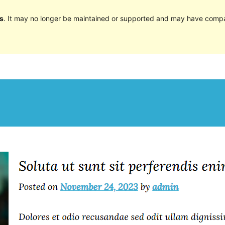
s
. It may no longer be maintained or supported and may have compat