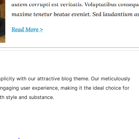
licity with our attractive blog theme. Our meticulously
ngaging user experience, making it the ideal choice for
th style and substance.