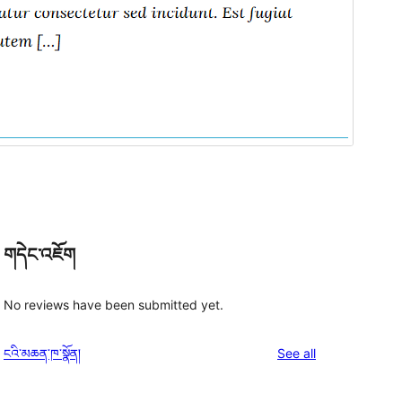
གདེང་འཇོག
No reviews have been submitted yet.
reviews
ངའི་མཆན་ཁ་སྣོན།
See all