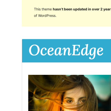
This theme
hasn’t been updated in over 2 year
of WordPress.