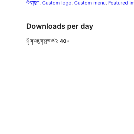
པོད་ཁུག
, 
Custom logo
, 
Custom menu
, 
Featured i
Downloads per day
སྒྲིག་འཇུག་བྱས་ཚད:
40+