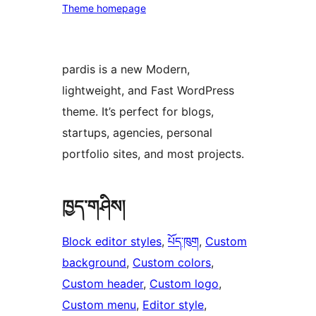
Theme homepage
pardis is a new Modern,
lightweight, and Fast WordPress
theme. It’s perfect for blogs,
startups, agencies, personal
portfolio sites, and most projects.
ཁྱད་གཤིས།
Block editor styles
, 
པོད་ཁུག
, 
Custom
background
, 
Custom colors
, 
Custom header
, 
Custom logo
, 
Custom menu
, 
Editor style
, 