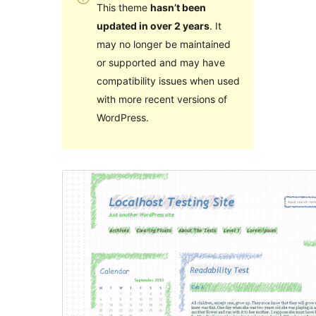
This theme
hasn’t been
updated in over 2 years
. It
may no longer be maintained
or supported and may have
compatibility issues when used
with more recent versions of
WordPress.