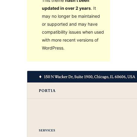
This theme
hasn’t been
updated in over 2 years
. It
may no longer be maintained
or supported and may have
compatibility issues when used
with more recent versions of
WordPress.