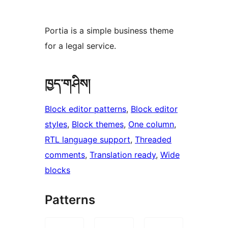
Portia is a simple business theme
for a legal service.
ཁྱད་གཤིས།
Block editor patterns
, 
Block editor
styles
, 
Block themes
, 
One column
, 
RTL language support
, 
Threaded
comments
, 
Translation ready
, 
Wide
blocks
Patterns