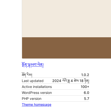
སྔོན་ལྟ།
ཕབ་ལེན།
ཐོན་རིམ།
1.0.2
Last updated
2024 ལོའི་ཟླ 4 ཚེས 18 ཉིན།
Active installations
100+
WordPress version
6.0
PHP version
5.7
Theme homepage