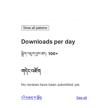
Show all patterns
Downloads per day
སྒྲིག་འཇུག་བྱས་ཚད:
100+
གདེང་འཇོག
No reviews have been submitted yet.
reviews
ངའི་མཆན་ཁ་སྣོན།
See all