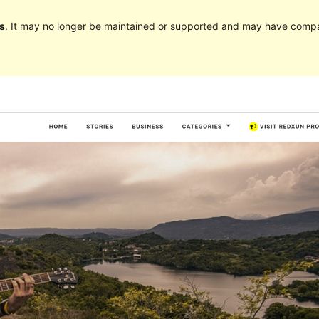
s
. It may no longer be maintained or supported and may have compat