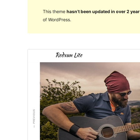
This theme
hasn’t been updated in over 2 year
of WordPress.