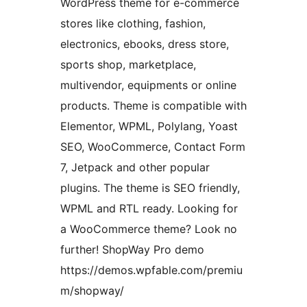
WordPress theme for e-commerce
stores like clothing, fashion,
electronics, ebooks, dress store,
sports shop, marketplace,
multivendor, equipments or online
products. Theme is compatible with
Elementor, WPML, Polylang, Yoast
SEO, WooCommerce, Contact Form
7, Jetpack and other popular
plugins. The theme is SEO friendly,
WPML and RTL ready. Looking for
a WooCommerce theme? Look no
further! ShopWay Pro demo
https://demos.wpfable.com/premiu
m/shopway/