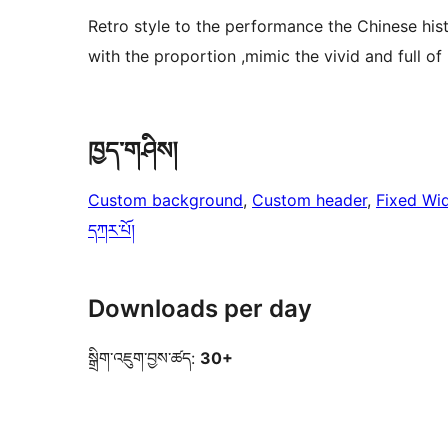
Retro style to the performance the Chinese hi
with the proportion ,mimic the vivid and full o
ཁྱད་གཤིས།
Custom background
, 
Custom header
, 
Fixed Wi
དཀར་པོ།
Downloads per day
སྒྲིག་འཇུག་བྱས་ཚད:
30+