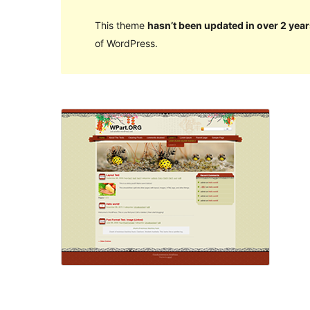
This theme
hasn’t been updated in over 2 year
of WordPress.